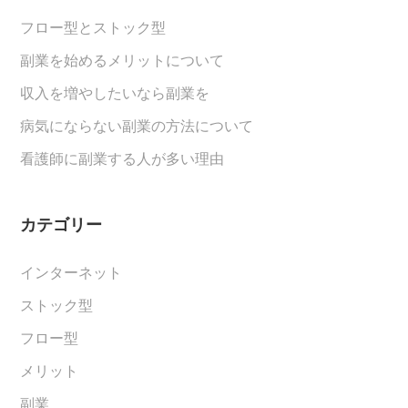
フロー型とストック型
副業を始めるメリットについて
収入を増やしたいなら副業を
病気にならない副業の方法について
看護師に副業する人が多い理由
カテゴリー
インターネット
ストック型
フロー型
メリット
副業