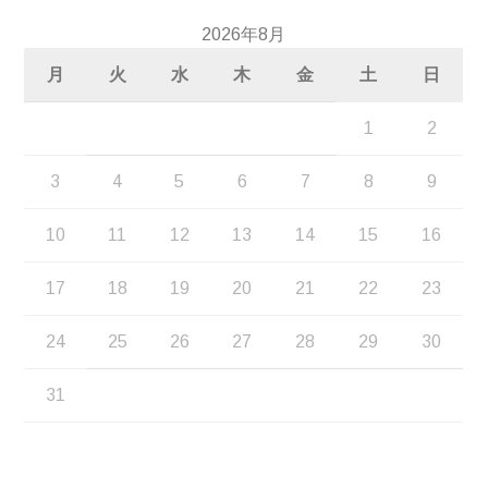
2026年8月
月
火
水
木
金
土
日
1
2
3
4
5
6
7
8
9
10
11
12
13
14
15
16
17
18
19
20
21
22
23
24
25
26
27
28
29
30
31