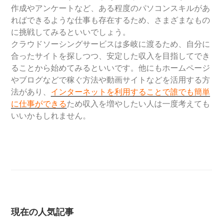
作成やアンケートなど、ある程度のパソコンスキルがあ
ればできるような仕事も存在するため、さまざまなもの
に挑戦してみるといいでしょう。
クラウドソーシングサービスは多岐に渡るため、自分に
合ったサイトを探しつつ、安定した収入を目指してでき
ることから始めてみるといいです。他にもホームページ
やブログなどで稼ぐ方法や動画サイトなどを活用する方
法があり、
インターネットを利用することで誰でも簡単
に仕事ができる
ため収入を増やしたい人は一度考えても
いいかもしれません。
現在の人気記事