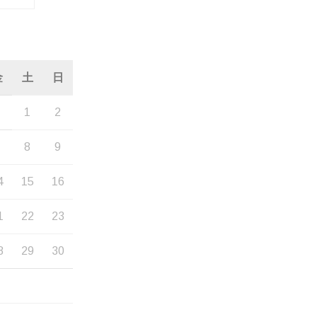
金
土
日
1
2
7
8
9
4
15
16
1
22
23
8
29
30