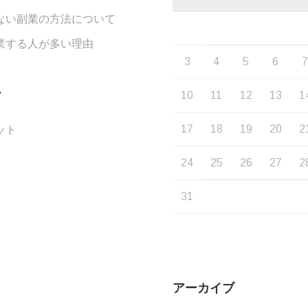
ない副業の方法について
業する人が多い理由
3
4
5
6
ー
10
11
12
13
1
17
18
19
20
2
ット
24
25
26
27
2
31
アーカイブ